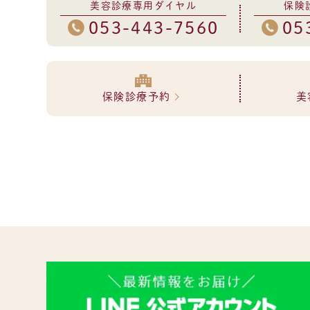
美容診療専用ダイヤル
保険
053-443-7560
05
保険診療予約
美