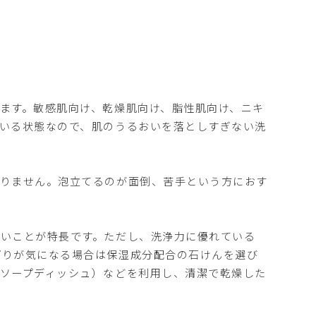
ます。敏感肌向け、乾燥肌向け、脂性肌向け、ニキ
いる状態なので、肌のうるおいを落としすぎない洗
ありません。泡立てるのが面倒、苦手という方におす
いことが特長です。ただし、洗浄力に優れている
ぱりが気になる場合は保湿成分配合の石けんを選び
ソープディッシュ）などを利用し、清潔で乾燥した