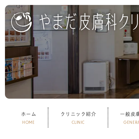
ホーム
クリニック紹介
一般皮
HOME
CLINIC
GENER