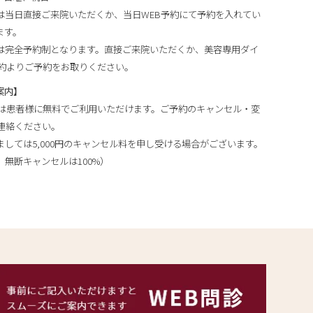
は当日直接ご来院いただくか、当日WEB予約にて予約を入れてい
ます。
は完全予約制となります。直接ご来院いただくか、美容専用ダイ
予約よりご予約をお取りください。
案内】
ムは患者様に無料でご利用いただけます。ご予約のキャンセル・変
連絡ください。
しては5,000円のキャンセル料を申し受ける場合がございます。
無断キャンセルは100%）