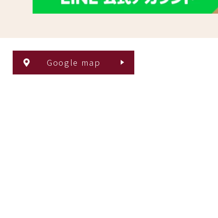
Google map