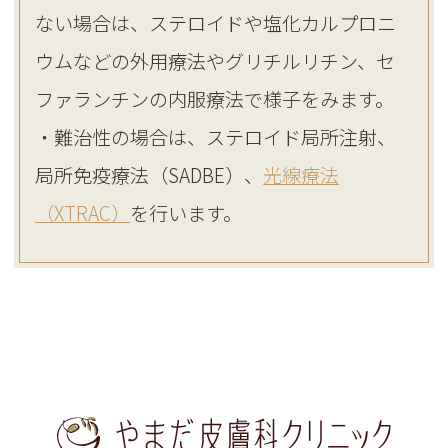
ない場合は、ステロイドや塩化カルプロニ
ウムなどの外用療法やグリチルリチン、セ
ファランチンの内服療法で様子をみます。
・難治性の場合は、ステロイド局所注射、
局所免疫療法（SADBE）、
光線療法
（XTRAC）
を行います。