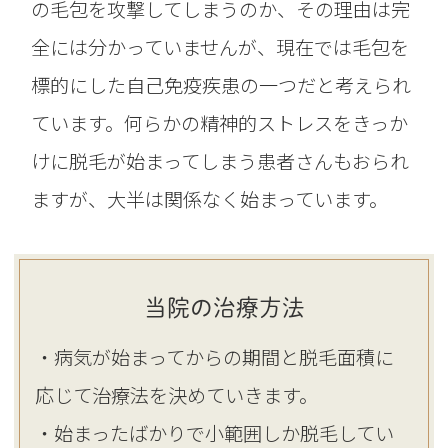
の毛包を攻撃してしまうのか、その理由は完
全には分かっていませんが、現在では毛包を
標的にした自己免疫疾患の一つだと考えられ
ています。何らかの精神的ストレスをきっか
けに脱毛が始まってしまう患者さんもおられ
ますが、大半は関係なく始まっています。
当院の治療方法
・病気が始まってからの期間と脱毛面積に
応じて治療法を決めていきます。
・始まったばかりで小範囲しか脱毛してい