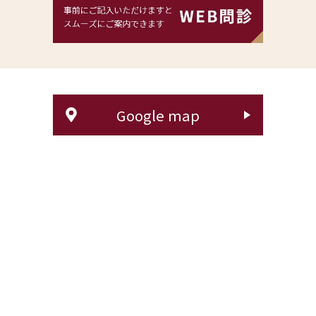
Google map