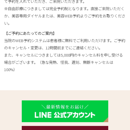
て予約を入れていただき、ご来院いただきます。
※自由診療につきましては完全予約制となります。直接ご来院いただく
か、美容専用ダイヤルまたは、美容WEB予約よりご予約をお取りくださ
い。
【ご予約にあたってのご案内】
当院のWEB予約システムは患者様に無料でご利用いただけます。ご予約
のキャンセル・変更は、12時間前までにご連絡ください。
また、キャンセルにつきましては5,000円のキャンセル料を申し受ける
場合がございます。（急な発熱、怪我、遅刻、無断キャンセルは
100%）