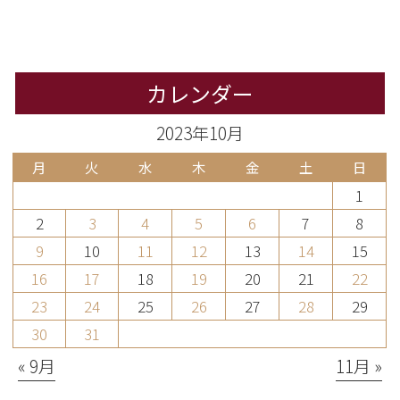
カレンダー
2023年10月
月
火
水
木
金
土
日
1
2
3
4
5
6
7
8
9
10
11
12
13
14
15
16
17
18
19
20
21
22
23
24
25
26
27
28
29
30
31
« 9月
11月 »