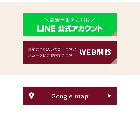
Google map