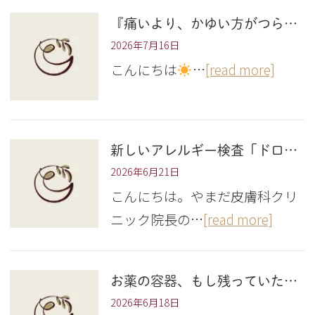
『痛いより、かゆい方がつらい
2026年7月16日
こんにちは
…
[read more]
新しいアレルギー検査「ドロップスクリーン」を導入しました！
2026年6月21日
こんにちは。やまだ皮膚科クリ
ニック院長の…
[read more]
お薬の容器、もし残っていたら…ご協力をお願いします
2026年6月18日