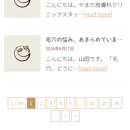
こんにちは。やまだ皮膚科クリ
ニックスタッ…
[read more]
毛穴の悩み、あきらめていませんか？
2026年6月17日
こんにちは、山田です。 「毛
穴、どうに…
[read more]
1 / 54
1
2
3
4
5
...
10
20
30
...
>
»