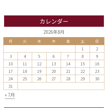
カレンダー
2026年8月
月
火
水
木
金
土
日
1
2
3
4
5
6
7
8
9
10
11
12
13
14
15
16
17
18
19
20
21
22
23
24
25
26
27
28
29
30
31
« 7月