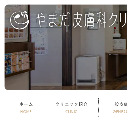
ホーム
クリニック紹介
一般皮
HOME
CLINIC
GENER