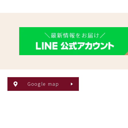
Google map