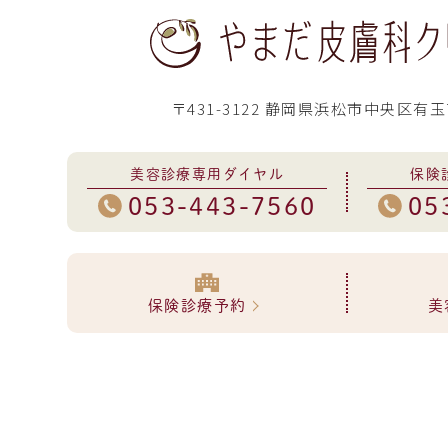
〒431-3122 静岡県浜松市中央区有玉
美容診療専用ダイヤル
保険
053-443-7560
05
保険診療予約
美