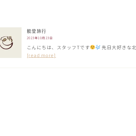
能登旅行
2023年10月23日
こんにちは、スタッフTです
先日大好きな北
[read more]