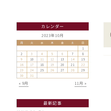
カレンダー
2023年10月
月
火
水
木
金
土
日
1
2
3
4
5
6
7
8
9
10
11
12
13
14
15
16
17
18
19
20
21
22
23
24
25
26
27
28
29
30
31
« 9月
11月 »
最新記事