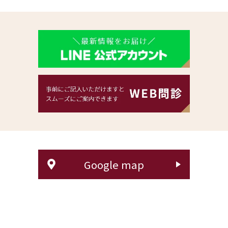
Google map