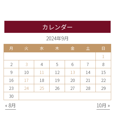
カレンダー
2024年9月
月
火
水
木
金
土
日
1
2
3
4
5
6
7
8
9
10
11
12
13
14
15
16
17
18
19
20
21
22
23
24
25
26
27
28
29
30
« 8月
10月 »