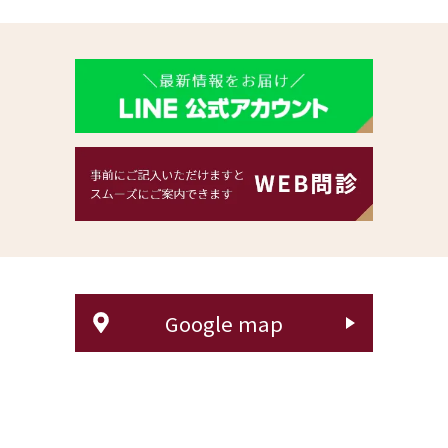
Google map