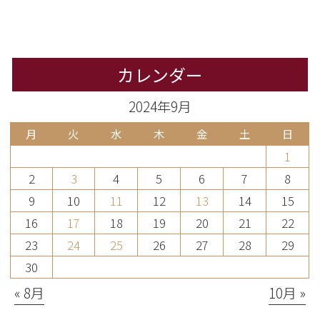
カレンダー
2024年9月
月
火
水
木
金
土
日
1
2
3
4
5
6
7
8
9
10
11
12
13
14
15
16
17
18
19
20
21
22
23
24
25
26
27
28
29
30
« 8月
10月 »