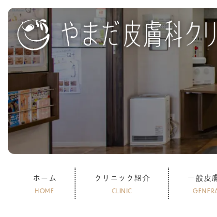
ホーム
クリニック紹介
一般皮
HOME
CLINIC
GENER