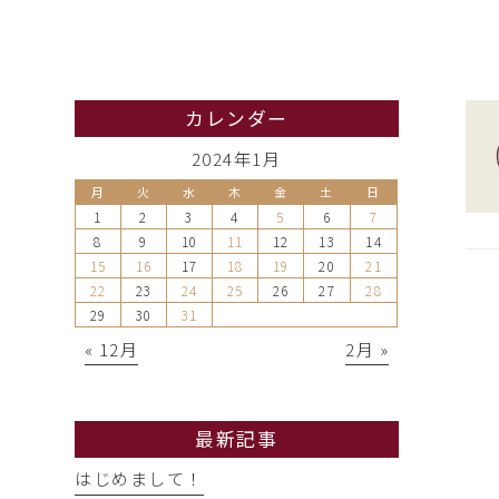
カレンダー
2024年1月
月
火
水
木
金
土
日
1
2
3
4
5
6
7
8
9
10
11
12
13
14
15
16
17
18
19
20
21
22
23
24
25
26
27
28
29
30
31
« 12月
2月 »
最新記事
はじめまして！