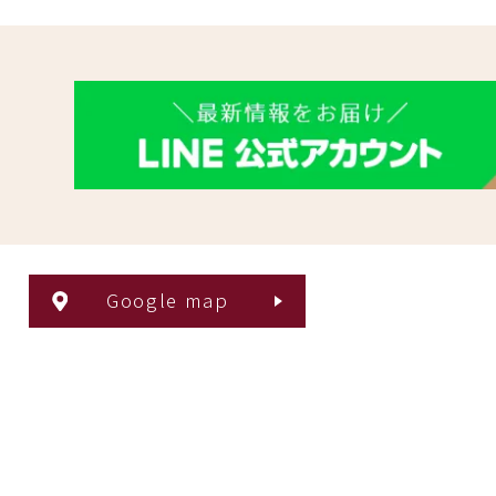
Google map