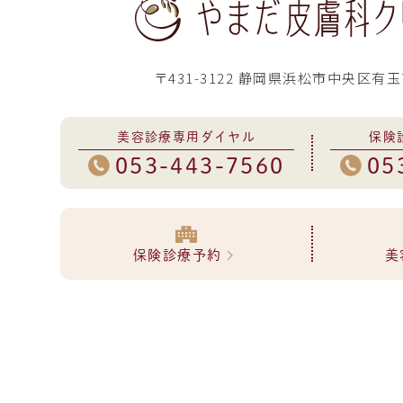
〒431-3122 静岡県浜松市中央区有玉
美容診療専用ダイヤル
保険
053-443-7560
05
保険診療予約
美