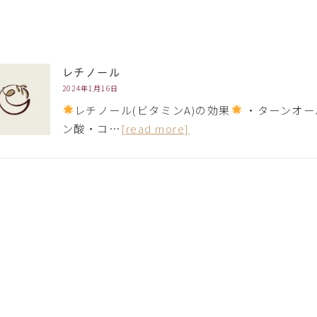
レチノール
2024年1月16日
レチノール(ビタミンA)の効果
・ターンオー
ン酸・コ…
[read more]