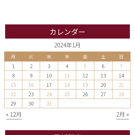
カレンダー
2024年1月
月
火
水
木
金
土
日
1
2
3
4
5
6
7
8
9
10
11
12
13
14
15
16
17
18
19
20
21
22
23
24
25
26
27
28
29
30
31
« 12月
2月 »