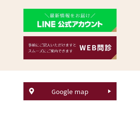
Google map