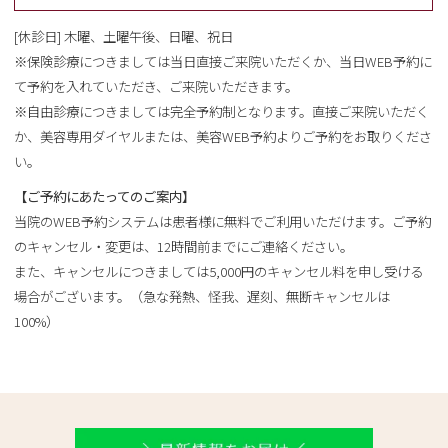
[休診日] 木曜、土曜午後、日曜、祝日
※保険診療につきましては当日直接ご来院いただくか、当日WEB予約に
て予約を入れていただき、ご来院いただきます。
※自由診療につきましては完全予約制となります。直接ご来院いただく
か、美容専用ダイヤルまたは、美容WEB予約よりご予約をお取りくださ
い。
【ご予約にあたってのご案内】
当院のWEB予約システムは患者様に無料でご利用いただけます。ご予約
のキャンセル・変更は、12時間前までにご連絡ください。
また、キャンセルにつきましては5,000円のキャンセル料を申し受ける
場合がございます。（急な発熱、怪我、遅刻、無断キャンセルは
100%）