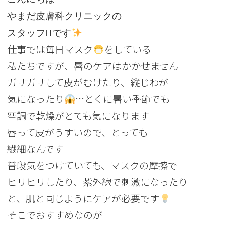
やまだ皮膚科クリニックの
スタッフHです
仕事では毎日マスク
をしている
私たちですが、唇のケアはかかせません
ガサガサして皮がむけたり、縦じわが
気になったり
…とくに暑い季節でも
空調で乾燥がとても気になります
唇って皮がうすいので、とっても
繊細なんです
普段気をつけていても、マスクの摩擦で
ヒリヒリしたり、紫外線で刺激になったり
と、肌と同じようにケアが必要です
そこでおすすめなのが