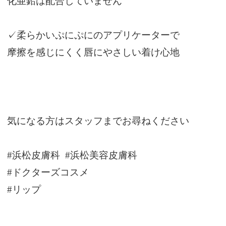
化亜鉛は配合していません
✓柔らかいぷにぷにのアプリケーターで
摩擦を感じにくく唇にやさしい着け心地
気になる方はスタッフまでお尋ねください
#浜松皮膚科 #浜松美容皮膚科
#ドクターズコスメ
#リップ