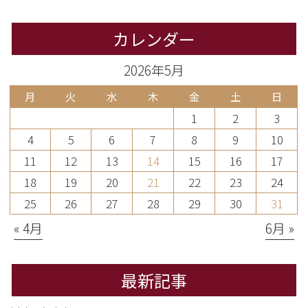
カレンダー
2026年5月
月
火
水
木
金
土
日
1
2
3
4
5
6
7
8
9
10
11
12
13
14
15
16
17
18
19
20
21
22
23
24
25
26
27
28
29
30
31
« 4月
6月 »
最新記事