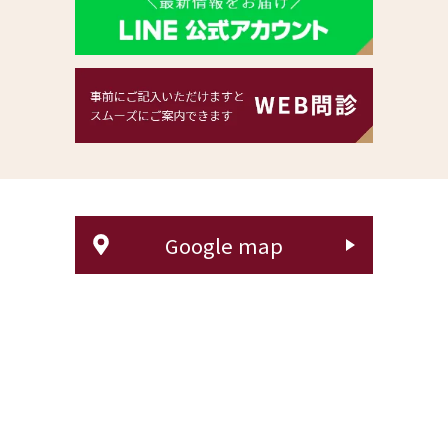
Google map