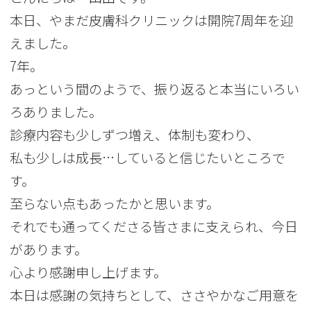
本日、やまだ皮膚科クリニックは開院7周年を迎
えました。
7年。
あっという間のようで、振り返ると本当にいろい
ろありました。
診療内容も少しずつ増え、体制も変わり、
私も少しは成長…していると信じたいところで
す。
至らない点もあったかと思います。
それでも通ってくださる皆さまに支えられ、今日
があります。
心より感謝申し上げます。
本日は感謝の気持ちとして、ささやかなご用意を