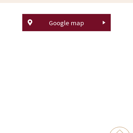
Google map