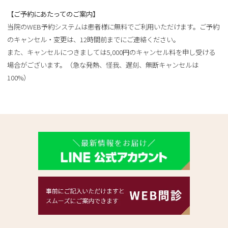
【ご予約にあたってのご案内】
当院のWEB予約システムは患者様に無料でご利用いただけます。ご予約
のキャンセル・変更は、12時間前までにご連絡ください。
また、キャンセルにつきましては5,000円のキャンセル料を申し受ける
場合がございます。（急な発熱、怪我、遅刻、無断キャンセルは
100%）