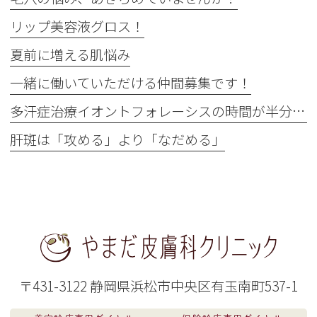
リップ美容液グロス！
夏前に増える肌悩み
一緒に働いていただける仲間募集です！
多汗症治療イオントフォレーシスの時間が半分に
肝斑は「攻める」より「なだめる」
〒431-3122 静岡県浜松市中央区有玉南町537-1