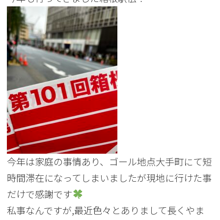
今年は家庭の事情あり、ゴール地点大手町にて短
時間滞在になってしまいましたが現地に行けた事
だけで感謝です
私事なんですが,最近色々とありまして長くやま