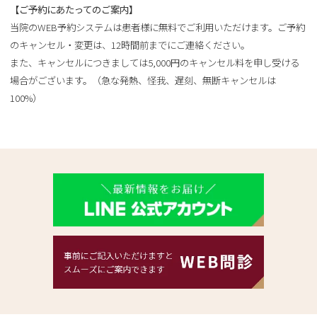
【ご予約にあたってのご案内】
当院のWEB予約システムは患者様に無料でご利用いただけます。ご予約
のキャンセル・変更は、12時間前までにご連絡ください。
また、キャンセルにつきましては5,000円のキャンセル料を申し受ける
場合がございます。（急な発熱、怪我、遅刻、無断キャンセルは
100%）