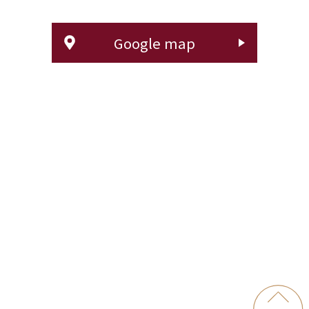
Google map