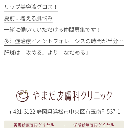
リップ美容液グロス！
夏前に増える肌悩み
一緒に働いていただける仲間募集です！
多汗症治療イオントフォレーシスの時間が半分に
肝斑は「攻める」より「なだめる」
〒431-3122 静岡県浜松市中央区有玉南町537-1
美容診療専用ダイヤル
保険診療専用ダイヤル