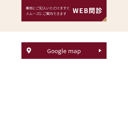
Google map