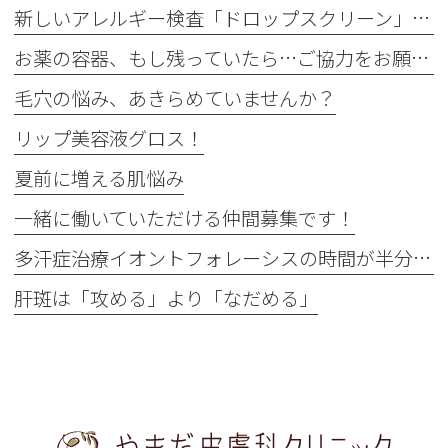
新しいアレルギー検査「ドロップスクリーン」を導入しました！
お薬の容器、もし残っていたら…ご協力をお願いします
毛穴の悩み、あきらめていませんか？
リップ美容液グロス！
夏前に増える肌悩み
一緒に働いていただける仲間募集です！
多汗症治療イオントフォレーシスの時間が半分に
肝斑は「攻める」より「なだめる」