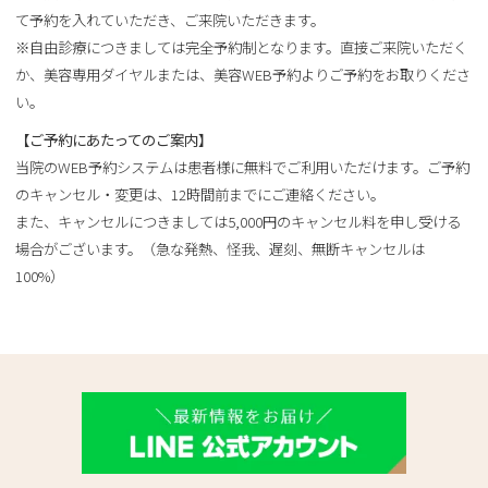
て予約を入れていただき、ご来院いただきます。
※自由診療につきましては完全予約制となります。直接ご来院いただく
か、美容専用ダイヤルまたは、美容WEB予約よりご予約をお取りくださ
い。
【ご予約にあたってのご案内】
当院のWEB予約システムは患者様に無料でご利用いただけます。ご予約
のキャンセル・変更は、12時間前までにご連絡ください。
また、キャンセルにつきましては5,000円のキャンセル料を申し受ける
場合がございます。（急な発熱、怪我、遅刻、無断キャンセルは
100%）