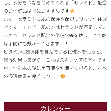
し、水分をつなぎとめてくれる「セラミド」配合
のお化粧品は特におすすめです
また、セラミドは肌の保護や保湿に役立つ生体成
分です！アトピー肌の方はセラミドが不足してい
るので、セラミド配合の化粧水等を使うことで乾
燥予防にも繋がってきます！！！
ビタミンC誘導体を含んでいる化粧水を使うと、
保湿効果もあがり、これはスキンケアの基本です
が、化粧水の後に美容液や乳液をつけると、肌へ
の浸透効果も良くなります
カレンダー