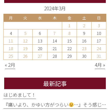
2024年3月
月
火
水
木
金
土
日
1
2
3
4
5
6
7
8
9
10
11
12
13
14
15
16
17
18
19
20
21
22
23
24
25
26
27
28
29
30
31
« 2月
4月 »
最新記事
はじめまして！
『痛いより、かゆい方がつらい
…』そう感じるのには理由があります