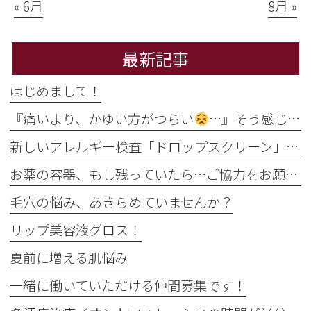
« 6月
8月 »
最新記事
はじめまして！
『痛いより、かゆい方がつらい
…』そう感じるのには理由があります
新しいアレルギー検査「ドロップスクリーン」を導入しました！
お薬の容器、もし残っていたら…ご協力をお願いします
毛穴の悩み、あきらめていませんか？
リップ美容液グロス！
夏前に増える肌悩み
一緒に働いていただける仲間募集です！