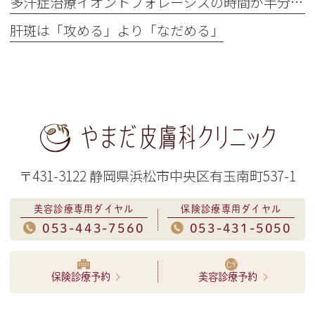
多汗症治療イオントフォレーシスの時間が半分に
肝斑は「攻める」より「なだめる」
〒431-3122 静岡県浜松市中央区有玉南町537-1
美容診療専用ダイヤル
保険診療専用ダイヤル
053-443-7560
053-431-5050
保険診療予約
美容診療予約