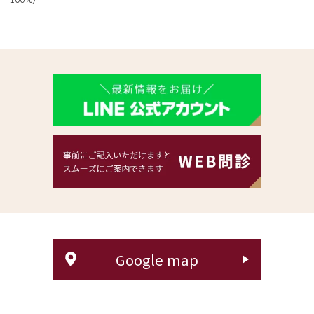
Google map