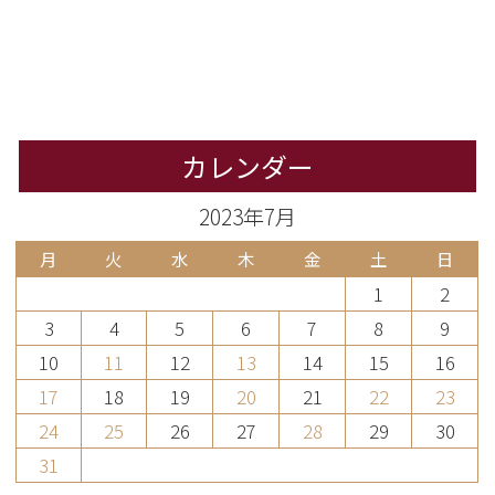
カレンダー
2023年7月
月
火
水
木
金
土
日
1
2
3
4
5
6
7
8
9
10
11
12
13
14
15
16
17
18
19
20
21
22
23
24
25
26
27
28
29
30
31