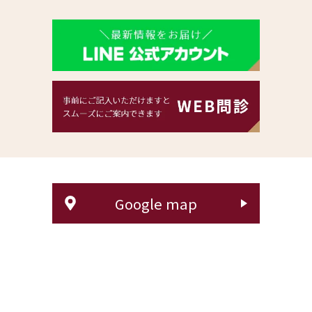
Google map