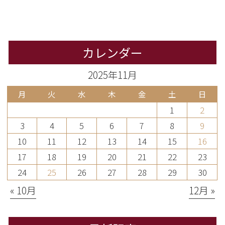
カレンダー
2025年11月
月
火
水
木
金
土
日
1
2
3
4
5
6
7
8
9
10
11
12
13
14
15
16
17
18
19
20
21
22
23
24
25
26
27
28
29
30
« 10月
12月 »