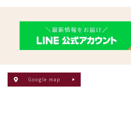
Google map