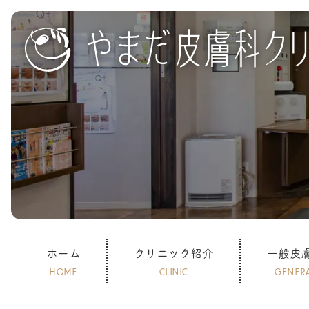
ホーム
クリニック紹介
一般皮
HOME
CLINIC
GENER