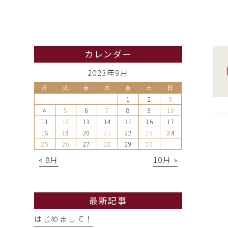
カレンダー
2023年9月
月
火
水
木
金
土
日
1
2
3
4
5
6
7
8
9
10
11
12
13
14
15
16
17
18
19
20
21
22
23
24
25
26
27
28
29
30
« 8月
10月 »
最新記事
はじめまして！