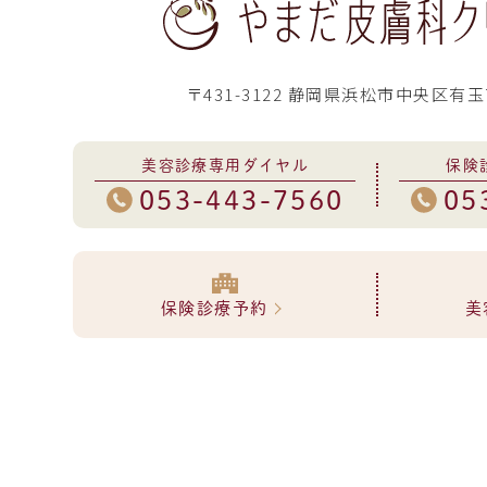
〒431-3122 静岡県浜松市中央区有玉
美容診療専用ダイヤル
保険
053-443-7560
05
保険診療予約
美