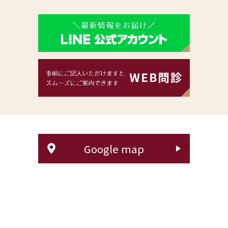
Google map