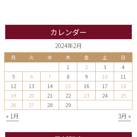
カレンダー
2024年2月
月
火
水
木
金
土
日
1
2
3
4
5
6
7
8
9
10
11
12
13
14
15
16
17
18
19
20
21
22
23
24
25
26
27
28
29
« 1月
3月 »