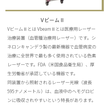
VビームⅡ
VビームⅡとは VbeamⅡとは医療用レーザー
治療装置（血管腫治療用レーザー）です。シ
ネロンキャンデラ製の最新機器で血管病変の
治療に全世界で最も多く使用されている色素
レーザーです。FDA（米国食品衛生局）、厚
生労働省が承認している機器です。
同装置から照射されるレーザー光線（波長
595ナノメートル）は、血液中のヘモグロビ
ンに吸収されやすいという特長があります。