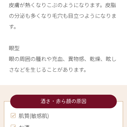
皮膚が熱くなりこぶのようになります。皮脂
の分泌も多くなり毛穴も目立つようになりま
す。
眼型
眼の周囲の腫れや充血、異物感、乾燥、眩し
さなどを生じることがあります。
酒さ・赤ら顔の原因
肌質(敏感肌)