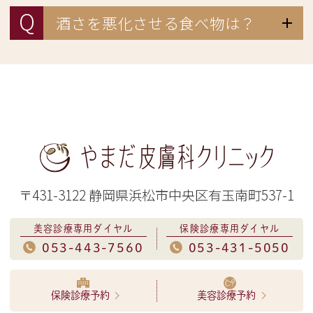
Q
酒さを悪化させる食べ物は？
〒431-3122 静岡県浜松市中央区有玉南町537-1
美容診療専用ダイヤル
保険診療専用ダイヤル
053-443-7560
053-431-5050
保険診療予約
美容診療予約