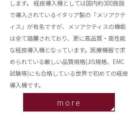
します。 経皮導入機としては国内約300施設
で導入されているイタリア製の「メソアクテ
ィス」が有名ですが、メソアクティスの機能
は全て踏襲されており、更に高品質・高性能
な経皮導入機となっています。医療機器で求
められている厳しい品質規格(JIS規格、EMC
試験等)にも合格している世界で初めての経皮
導入機です。
more