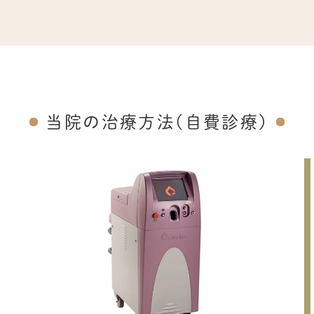
当院の治療方法(自費診療)