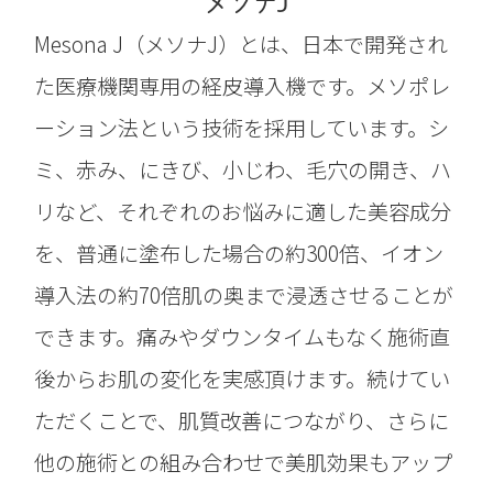
メソナJ
Mesona J（メソナJ）とは、日本で開発され
た医療機関専用の経皮導入機です。メソポレ
ーション法という技術を採用しています。シ
ミ、赤み、にきび、小じわ、毛穴の開き、ハ
リなど、それぞれのお悩みに適した美容成分
を、普通に塗布した場合の約300倍、イオン
導入法の約70倍肌の奥まで浸透させることが
できます。痛みやダウンタイムもなく施術直
後からお肌の変化を実感頂けます。続けてい
ただくことで、肌質改善につながり、さらに
他の施術との組み合わせで美肌効果もアップ