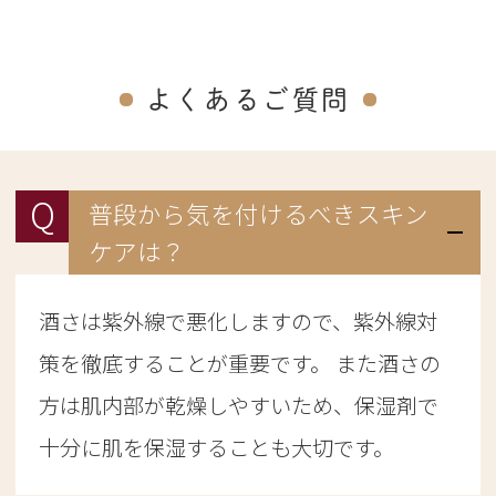
よくあるご質問
Q
普段から気を付けるべきスキン
ケアは？
酒さは紫外線で悪化しますので、紫外線対
策を徹底することが重要です。 また酒さの
方は肌内部が乾燥しやすいため、保湿剤で
十分に肌を保湿することも大切です。