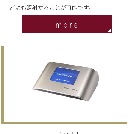
どにも照射することが可能です。
more