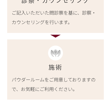
診察・カウンセリング
ご記入いただいた問診票を基に、診察・
カウンセリングを行います。
施術
パウダールームをご用意しておりますの
で、お気軽にご利用ください。