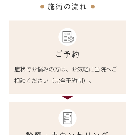
施術の流れ
ご予約
症状でお悩みの方は、お気軽に当院へご
相談ください（完全予約制）。